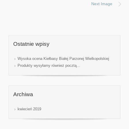
Next Image
Ostatnie wpisy
Wysoka ocena Kiełbasy Białej Parzonej Wielkopolskiej
Produkty wysyłamy również pocztą…
Archiwa
kwiecień 2019