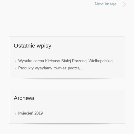
Next Image
Ostatnie wpisy
Wysoka ocena Kiełbasy Białej Parzonej Wielkopolskiej
Produkty wysyłamy również pocztą…
Archiwa
kwiecień 2019